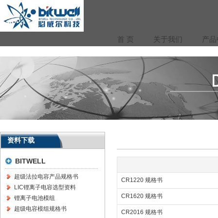
首 页
关于我们
产品
资料下载
BITWELL
超级法拉电容产品规格书
CR1220 规格书
LIC锂离子电容选型资料
CR1620 规格书
锂离子电池模组
超级电容模组规格书
CR2016 规格书