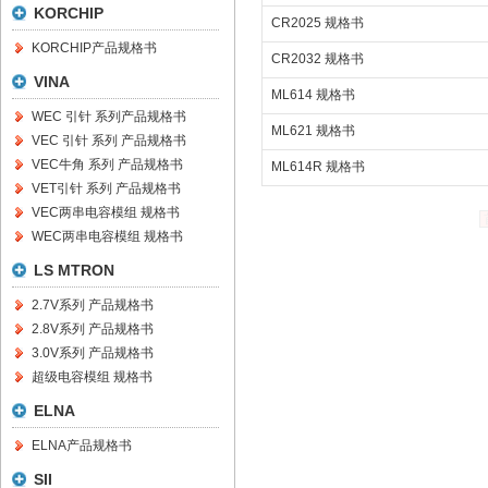
KORCHIP
CR2025 规格书
KORCHIP产品规格书
CR2032 规格书
VINA
ML614 规格书
WEC 引针 系列产品规格书
ML621 规格书
VEC 引针 系列 产品规格书
VEC牛角 系列 产品规格书
ML614R 规格书
VET引针 系列 产品规格书
VEC两串电容模组 规格书
WEC两串电容模组 规格书
LS MTRON
2.7V系列 产品规格书
2.8V系列 产品规格书
3.0V系列 产品规格书
超级电容模组 规格书
ELNA
ELNA产品规格书
SII