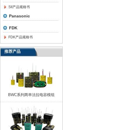
SII产品规格书
Panasonic
FDK
FDK产品规格书
推荐产品
BWC系列两串法拉电容模组