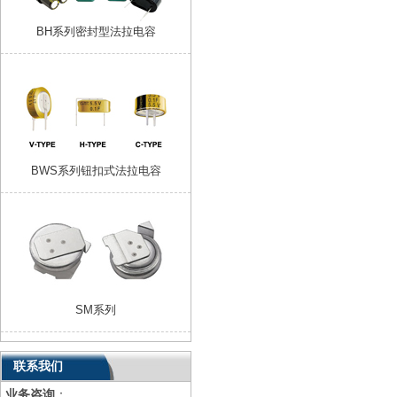
BH系列密封型法拉电容
BWS系列钮扣式法拉电容
SM系列
联系我们
业务咨询
：